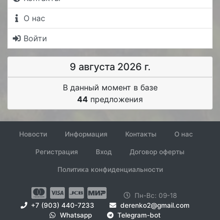
О нас
Войти
9 августа 2026 г.
В данный момент в базе
44
предложения
Новости
Информация
Контакты
О нас
Регистрация
Вход
Договор оферты
Политика конфиденциальности
Пн-Вс: 09-18
+7 (903) 440-7233
derenko2@gmail.com
Whatsapp
Telegram-bot