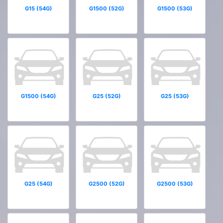
G15 (54G)
G1500 (52G)
G1500 (53G)
G1500 (54G)
G25 (52G)
G25 (53G)
G25 (54G)
G2500 (52G)
G2500 (53G)