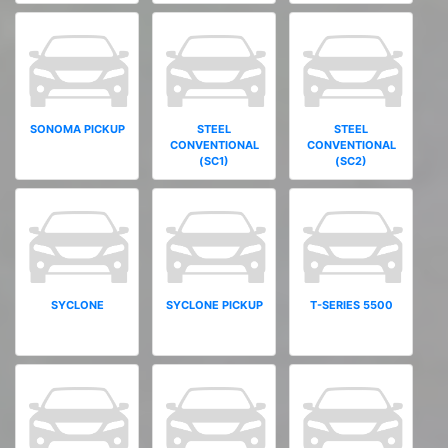
SONOMA PICKUP
STEEL
STEEL
CONVENTIONAL
CONVENTIONAL
(SC1)
(SC2)
SYCLONE
SYCLONE PICKUP
T-SERIES 5500