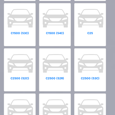
C1500 (53C)
C1500 (54C)
C25
C2500 (52C)
C2500 (52R)
C2500 (53C)