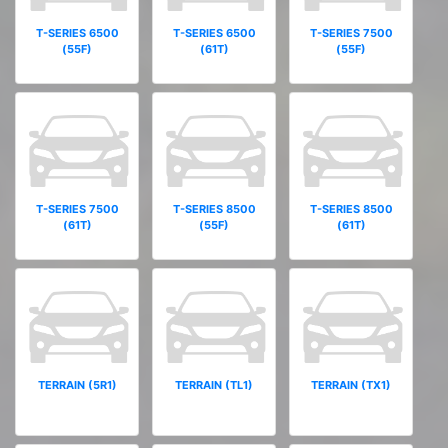
T-SERIES 6500
T-SERIES 6500
T-SERIES 7500
(55F)
(61T)
(55F)
T-SERIES 7500
T-SERIES 8500
T-SERIES 8500
(61T)
(55F)
(61T)
TERRAIN (5R1)
TERRAIN (TL1)
TERRAIN (TX1)