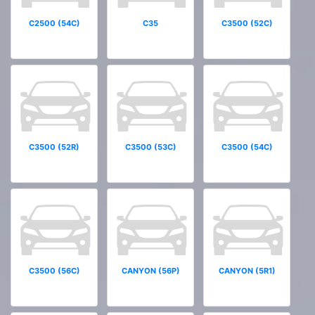
C2500 (54C)
C35
C3500 (52C)
C3500 (52R)
C3500 (53C)
C3500 (54C)
C3500 (56C)
CANYON (56P)
CANYON (5R1)