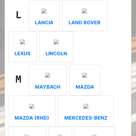
L
LANCIA
LAND ROVER
LEXUS
LINCOLN
M
MAYBACH
MAZDA
MAZDA (RHD)
MERCEDES-BENZ