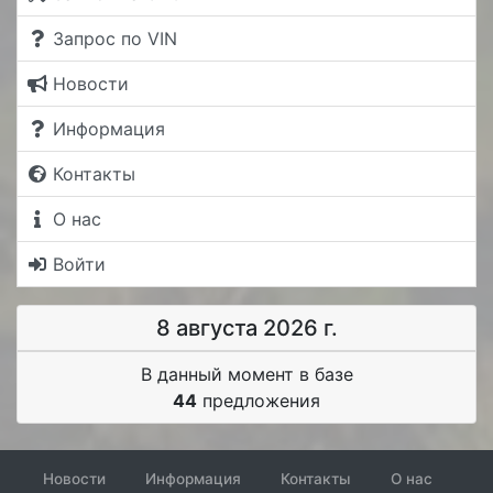
Запрос по VIN
Новости
Информация
Контакты
О нас
Войти
8 августа 2026 г.
В данный момент в базе
44
предложения
Новости
Информация
Контакты
О нас