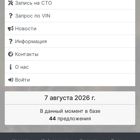
Запись на СТО
Запрос по VIN
Новости
Информация
Контакты
О нас
Войти
7 августа 2026 г.
В данный момент в базе
44
предложения