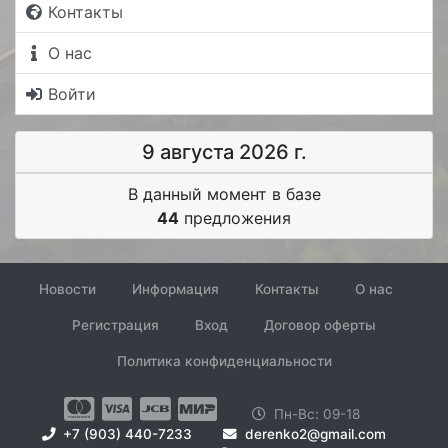
Контакты
О нас
Войти
9 августа 2026 г.
В данный момент в базе
44
предложения
Новости
Информация
Контакты
О нас
Регистрация
Вход
Договор оферты
Политика конфиденциальности
Пн-Вс: 09-18
+7 (903) 440-7233
derenko2@gmail.com