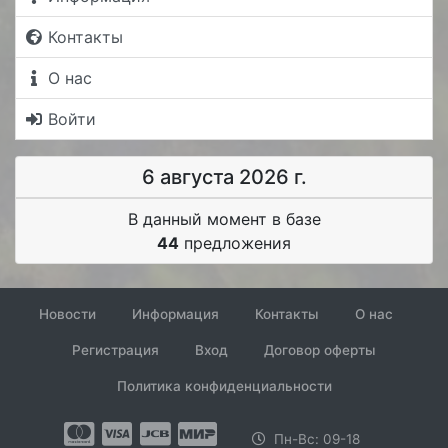
Контакты
О нас
Войти
6 августа 2026 г.
В данный момент в базе
44
предложения
Новости
Информация
Контакты
О нас
Регистрация
Вход
Договор оферты
Политика конфиденциальности
Пн-Вс: 09-18