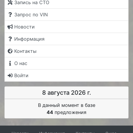
Запись на СТО
Запрос по VIN
Новости
Информация
Контакты
О нас
Войти
8 августа 2026 г.
В данный момент в базе
44
предложения