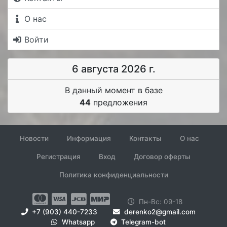
О нас
Войти
6 августа 2026 г.
В данный момент в базе
44
предложения
Новости
Информация
Контакты
О нас
Регистрация
Вход
Договор оферты
Политика конфиденциальности
Пн-Вс: 09-18
+7 (903) 440-7233
derenko2@gmail.com
Whatsapp
Telegram-bot