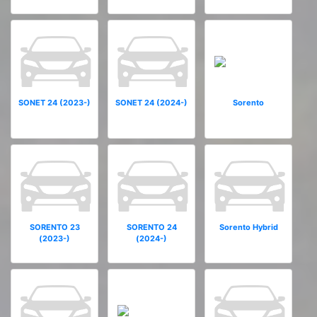
SONET 24 (2023-)
SONET 24 (2024-)
Sorento
SORENTO 23
SORENTO 24
Sorento Hybrid
(2023-)
(2024-)