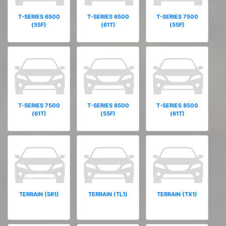
T-SERIES 6500
T-SERIES 6500
T-SERIES 7500
(55F)
(61T)
(55F)
T-SERIES 7500
T-SERIES 8500
T-SERIES 8500
(61T)
(55F)
(61T)
TERRAIN (5R1)
TERRAIN (TL1)
TERRAIN (TX1)