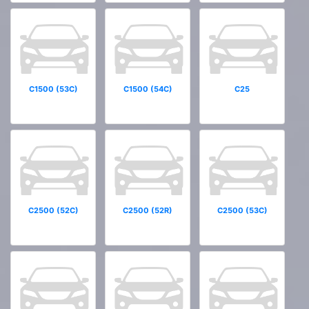
C1500 (53C)
C1500 (54C)
C25
C2500 (52C)
C2500 (52R)
C2500 (53C)