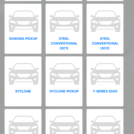
SONOMA PICKUP
STEEL
STEEL
CONVENTIONAL
CONVENTIONAL
(SC1)
(SC2)
SYCLONE
SYCLONE PICKUP
T-SERIES 5500