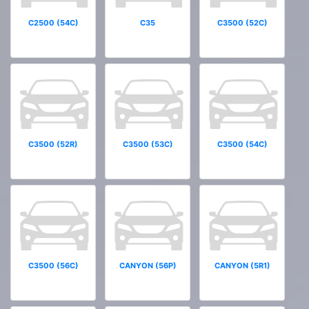
C2500 (54C)
C35
C3500 (52C)
C3500 (52R)
C3500 (53C)
C3500 (54C)
C3500 (56C)
CANYON (56P)
CANYON (5R1)