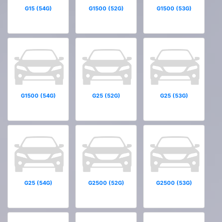
G15 (54G)
G1500 (52G)
G1500 (53G)
G1500 (54G)
G25 (52G)
G25 (53G)
G25 (54G)
G2500 (52G)
G2500 (53G)