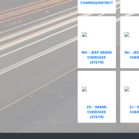
COMPASS/PATRIOT
WH - JEEP GRAND
WJ - JE
CHEROKEE
CHE
(STEYR)
ZG - GRAND
ZJ -
CHEROKEE
CHE
(STEYR)