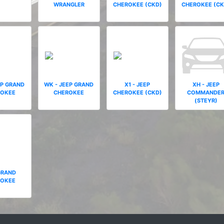
WRANGLER
CHEROKEE (CKD)
CHEROKEE (CK
EP GRAND
WK - JEEP GRAND
X1 - JEEP
XH - JEEP
ROKEE
CHEROKEE
CHEROKEE (CKD)
COMMANDE
(STEYR)
 GRAND
ROKEE