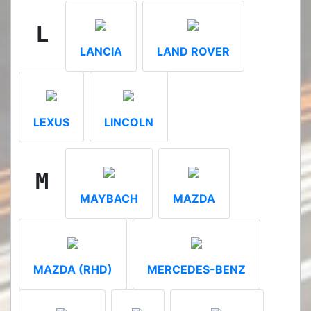
L
LANCIA
LAND ROVER
LEXUS
LINCOLN
M
MAYBACH
MAZDA
MAZDA (RHD)
MERCEDES-BENZ