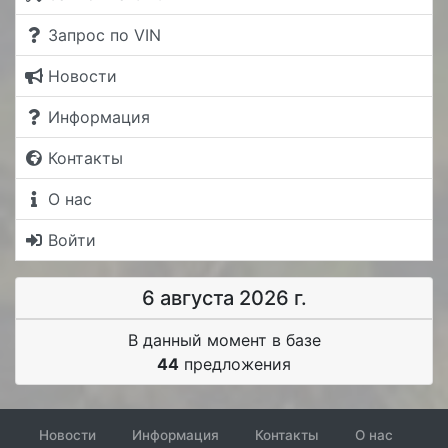
Запрос по VIN
Новости
Информация
Контакты
О нас
Войти
6 августа 2026 г.
В данный момент в базе
44
предложения
Новости
Информация
Контакты
О нас